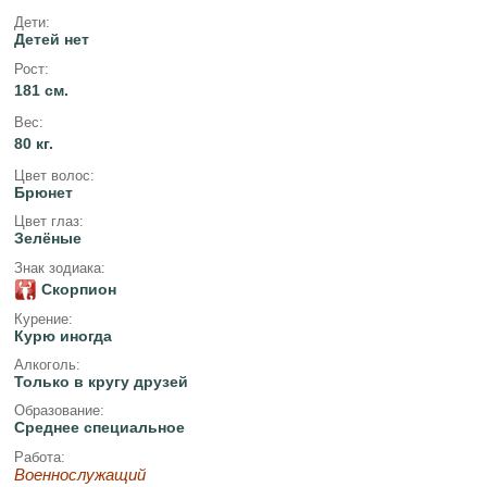
Дети:
Детей нет
Рост:
181 см.
Вес:
80 кг.
Цвет волос:
Брюнет
Цвет глаз:
Зелёные
Знак зодиака:
Скорпион
Курение:
Курю иногда
Алкоголь:
Только в кругу друзей
Образование:
Среднее специальное
Работа:
Военнослужащий