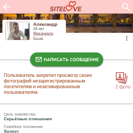
Александр
26 лет
Махачкала
Россия
Пользователь запретил просмотр своих
фотографий незарегистрированным
посетителям и неактивированным
2 фото
пользователям.
Цель знакомства:
Серьёзные отношения
Семейное положение:
Холост