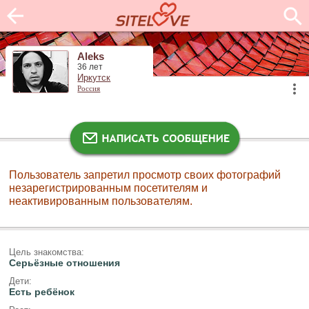
Aleks
36 лет
Иркутск
Россия
Пользователь запретил просмотр своих фотографий
незарегистрированным посетителям и
неактивированным пользователям.
Цель знакомства:
Серьёзные отношения
Дети:
Есть ребёнок