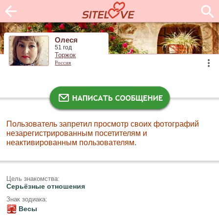
Олеся
51 год
Торжок
Россия
Пользователь запретил просмотр своих фотографий
незарегистрированным посетителям и
неактивированным пользователям.
Цель знакомства:
Серьёзные отношения
Знак зодиака:
Весы