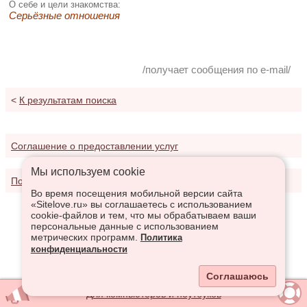
О себе и цели знакомства:
Серьёзные отношения
/получает сообщения по e-mail/
<
К результатам поиска
Соглашение о предоставлении услуг
Мы используем сookie
Политика конфиденциальности
Во время посещения мобильной версии сайта
«Sitelove.ru» вы соглашаетесь с использованием
cookie-файлов и тем, что мы обрабатываем ваши
персональные данные с использованием
метрических программ.
Политика
конфиденциальности
Соглашаюсь
Для компьютеров и ноутбуков