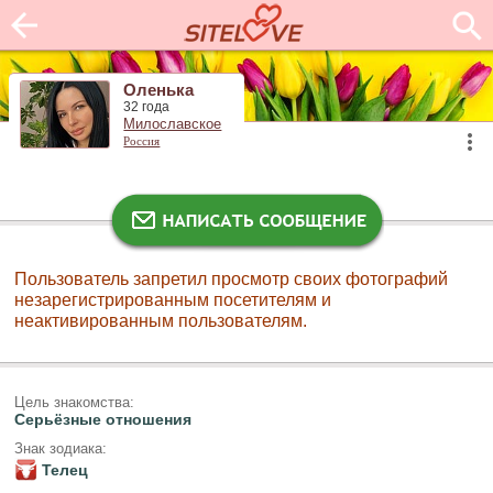
Оленька
32 года
Милославское
Россия
Пользователь запретил просмотр своих фотографий
незарегистрированным посетителям и
неактивированным пользователям.
Цель знакомства:
Серьёзные отношения
Знак зодиака:
Телец