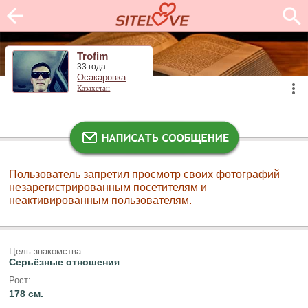
Trofim
33 года
Осакаровка
Казахстан
Пользователь запретил просмотр своих фотографий
незарегистрированным посетителям и
неактивированным пользователям.
Цель знакомства:
Серьёзные отношения
Рост:
178 см.