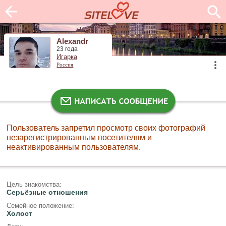
Alexandr
23 года
Игарка
Россия
Пользователь запретил просмотр своих фотографий
незарегистрированным посетителям и
неактивированным пользователям.
Цель знакомства:
Серьёзные отношения
Семейное положение:
Холост