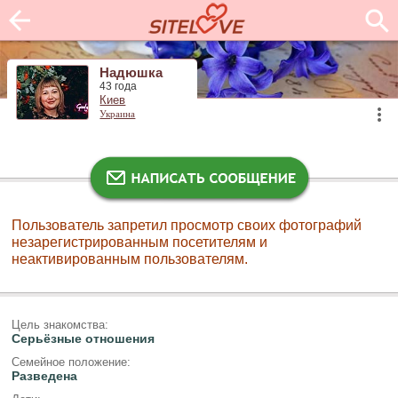
Надюшка
43 года
Киев
Украина
Пользователь запретил просмотр своих фотографий
незарегистрированным посетителям и
неактивированным пользователям.
Цель знакомства:
Серьёзные отношения
Семейное положение:
Разведена