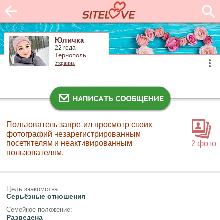
Юличка
22 года
Тернополь
Украина
Пользователь запретил просмотр своих
фотографий незарегистрированным
посетителям и неактивированным
2 фото
пользователям.
Цель знакомства:
Серьёзные отношения
Семейное положение:
Разведена