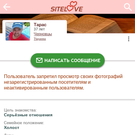
Тарас
37 лет
Черновцы
Украина
Пользователь запретил просмотр своих фотографий
незарегистрированным посетителям и
неактивированным пользователям.
Цель знакомства:
Серьёзные отношения
Семейное положение:
Холост