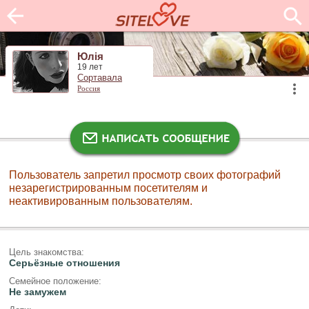
Юлія
19 лет
Сортавала
Россия
Пользователь запретил просмотр своих фотографий
незарегистрированным посетителям и
неактивированным пользователям.
Цель знакомства:
Серьёзные отношения
Семейное положение:
Не замужем