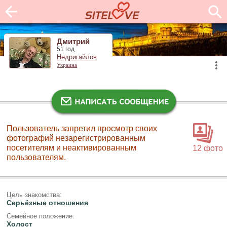
Дмитрий
51 год
Недригайлов
Украина
Пользователь запретил просмотр своих
фотографий незарегистрированным
посетителям и неактивированным
12 фото
пользователям.
Цель знакомства:
Серьёзные отношения
Семейное положение:
Холост