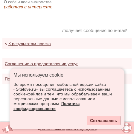
О себе и цели знакомства:
работаю в интернете
/получает сообщения по e-mail/
<
К результатам поиска
Соглашение о предоставлении услуг
Мы используем сookie
Политика конфиденциальности
Во время посещения мобильной версии сайта
«Sitelove.ru» вы соглашаетесь с использованием
cookie-файлов и тем, что мы обрабатываем ваши
персональные данные с использованием
метрических программ.
Политика
конфиденциальности
Соглашаюсь
Для компьютеров и ноутбуков