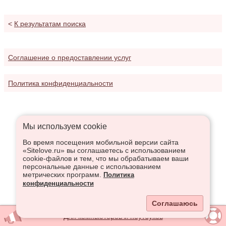
<
К результатам поиска
Соглашение о предоставлении услуг
Политика конфиденциальности
Мы используем сookie
Во время посещения мобильной версии сайта
«Sitelove.ru» вы соглашаетесь с использованием
cookie-файлов и тем, что мы обрабатываем ваши
персональные данные с использованием
метрических программ.
Политика
конфиденциальности
Соглашаюсь
Для компьютеров и ноутбуков