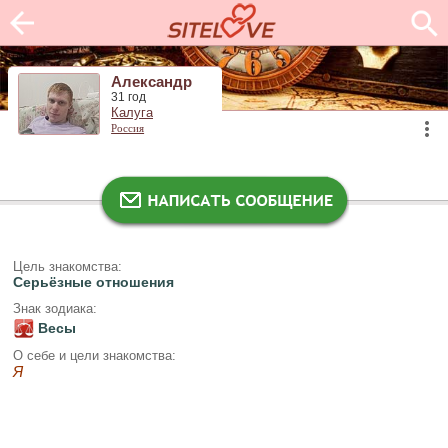
Александр
31 год
Калуга
Россия
Цель знакомства:
Серьёзные отношения
Знак зодиака:
Весы
О себе и цели знакомства:
Я