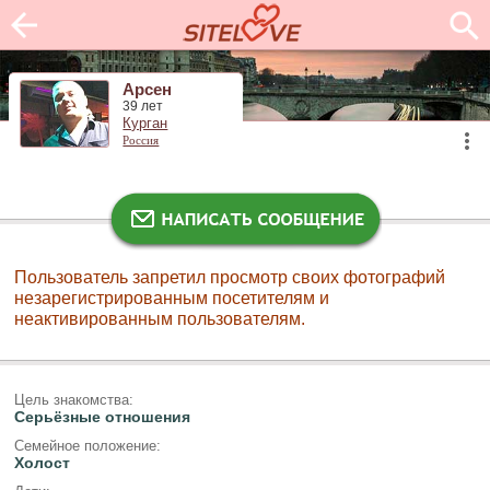
Арсен
39 лет
Курган
Россия
Пользователь запретил просмотр своих фотографий
незарегистрированным посетителям и
неактивированным пользователям.
Цель знакомства:
Серьёзные отношения
Семейное положение:
Холост