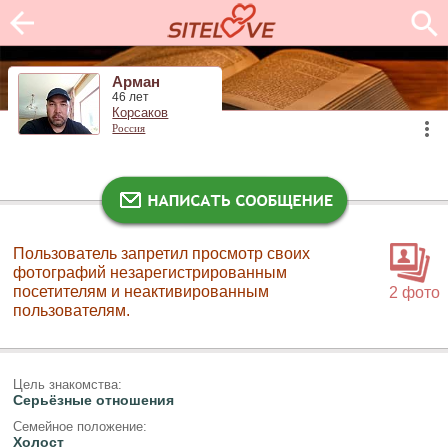
Арман
46 лет
Корсаков
Россия
Пользователь запретил просмотр своих
фотографий незарегистрированным
посетителям и неактивированным
2 фото
пользователям.
Цель знакомства:
Серьёзные отношения
Семейное положение:
Холост