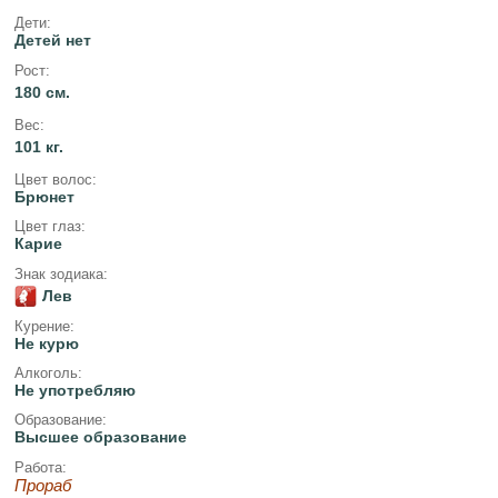
Дети:
Детей нет
Рост:
180 см.
Вес:
101 кг.
Цвет волос:
Брюнет
Цвет глаз:
Карие
Знак зодиака:
Лев
Курение:
Не курю
Алкоголь:
Не употребляю
Образование:
Высшее образование
Работа:
Прораб