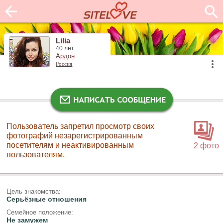
Lilia
40 лет
Ардон
Россия
Пользователь запретил просмотр своих
фотографий незарегистрированным
посетителям и неактивированным
2 фото
пользователям.
Цель знакомства:
Серьёзные отношения
Семейное положение:
Не замужем