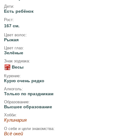
Дети:
Есть ребёнок
Рост:
167 см.
Цвет волос:
Рыжая
Цвет глаз:
Зелёные
Знак зодиака:
Весы
Курение:
Курю очень редко
Алкоголь:
Только по праздникам
Образование:
Высшее образование
Хобби:
Кулинария
О себе и цели знакомства:
Всё окей