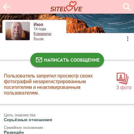
Июп
74 года
Комаричи
Россия
Пользователь запретил просмотр своих
фотографий незарегистрированным
посетителям и неактивированным
3 фото
пользователям.
Цель знакомства:
Серьёзные отношения
Семейное положение:
Разведён