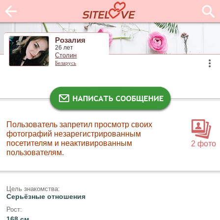
Розалия
26 лет
Столин
Беларусь
Пользователь запретил просмотр своих
фотографий незарегистрированным
посетителям и неактивированным
2 фото
пользователям.
Цель знакомства:
Серьёзные отношения
Рост:
168 см.