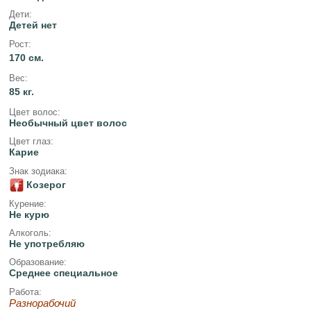
Дети:
Детей нет
Рост:
170 см.
Вес:
85 кг.
Цвет волос:
Необычный цвет волос
Цвет глаз:
Карие
Знак зодиака:
Козерог
Курение:
Не курю
Алкоголь:
Не употребляю
Образование:
Среднее специальное
Работа:
Разнорабочий