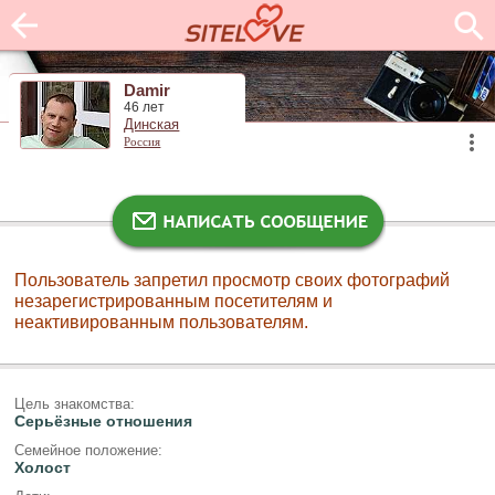
Damir
46 лет
Динская
Россия
Пользователь запретил просмотр своих фотографий
незарегистрированным посетителям и
неактивированным пользователям.
Цель знакомства:
Серьёзные отношения
Семейное положение:
Холост