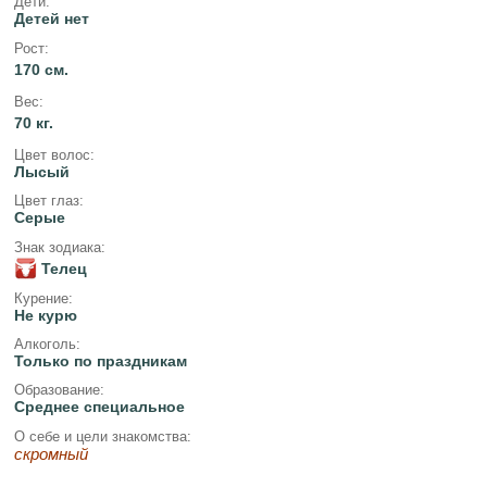
Дети:
Детей нет
Рост:
170 см.
Вес:
70 кг.
Цвет волос:
Лысый
Цвет глаз:
Серые
Знак зодиака:
Телец
Курение:
Не курю
Алкоголь:
Только по праздникам
Образование:
Среднее специальное
О себе и цели знакомства:
скромный