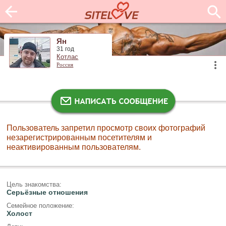
Ян
31 год
Котлас
Россия
Пользователь запретил просмотр своих фотографий
незарегистрированным посетителям и
неактивированным пользователям.
Цель знакомства:
Серьёзные отношения
Семейное положение:
Холост