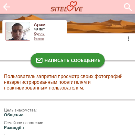
Арам
49 лет
Курах
Россия
Пользователь запретил просмотр своих фотографий
незарегистрированным посетителям и
неактивированным пользователям.
Цель знакомства:
Общение
Семейное положение:
Разведён