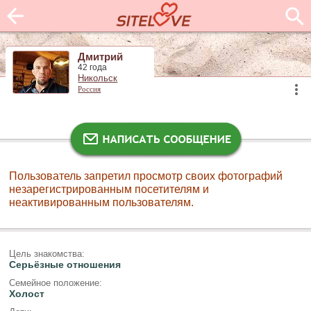
Дмитрий
42 года
Никольск
Россия
Пользователь запретил просмотр своих фотографий
незарегистрированным посетителям и
неактивированным пользователям.
Цель знакомства:
Серьёзные отношения
Семейное положение:
Холост