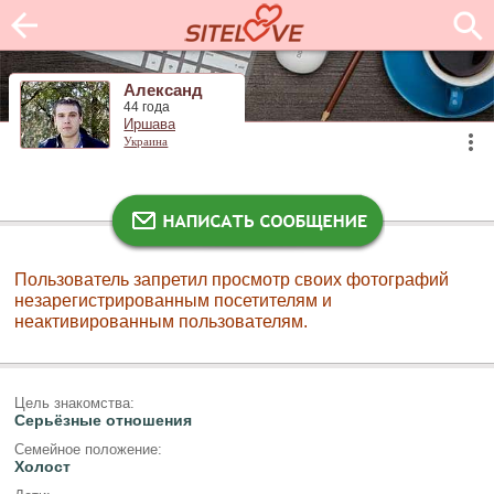
Александ
44 года
Иршава
Украина
Пользователь запретил просмотр своих фотографий
незарегистрированным посетителям и
неактивированным пользователям.
Цель знакомства:
Серьёзные отношения
Семейное положение:
Холост