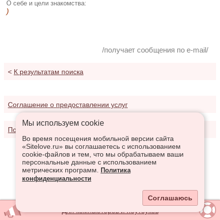
О себе и цели знакомства:
)
/получает сообщения по e-mail/
<
К результатам поиска
Соглашение о предоставлении услуг
Мы используем сookie
Политика конфиденциальности
Во время посещения мобильной версии сайта
«Sitelove.ru» вы соглашаетесь с использованием
cookie-файлов и тем, что мы обрабатываем ваши
персональные данные с использованием
метрических программ.
Политика
конфиденциальности
Соглашаюсь
Для компьютеров и ноутбуков