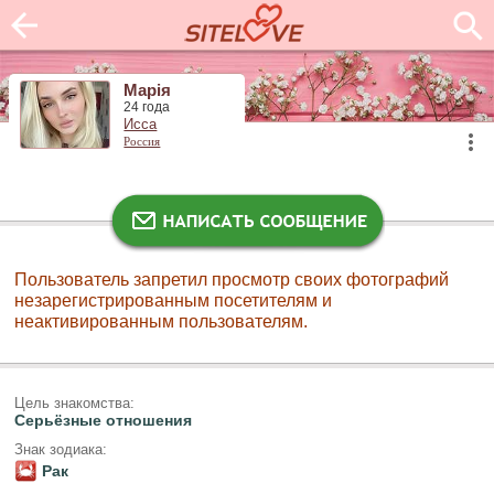
Марія
24 года
Исса
Россия
Пользователь запретил просмотр своих фотографий
незарегистрированным посетителям и
неактивированным пользователям.
Цель знакомства:
Серьёзные отношения
Знак зодиака:
Рак