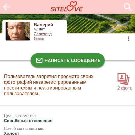
Валерий
47 лет
Салехард
Россия
Пользователь запретил просмотр своих
фотографий незарегистрированным
посетителям и неактивированным
2 фото
пользователям.
Цель знакомства:
Серьёзные отношения
Семейное положение:
Холост