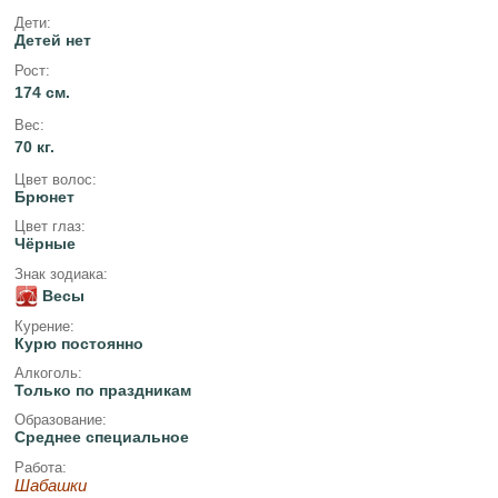
Дети:
Детей нет
Рост:
174 см.
Вес:
70 кг.
Цвет волос:
Брюнет
Цвет глаз:
Чёрные
Знак зодиака:
Весы
Курение:
Курю постоянно
Алкоголь:
Только по праздникам
Образование:
Среднее специальное
Работа:
Шабашки