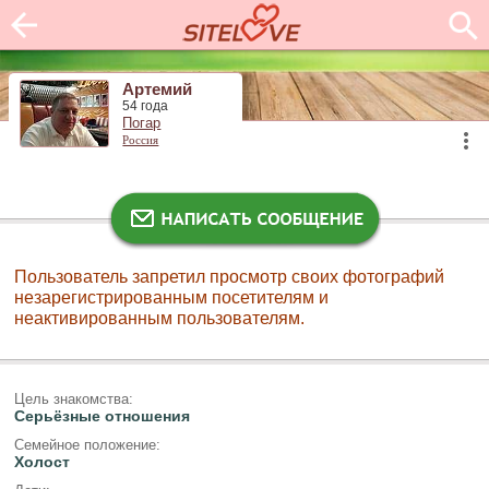
Артемий
54 года
Погар
Россия
Пользователь запретил просмотр своих фотографий
незарегистрированным посетителям и
неактивированным пользователям.
Цель знакомства:
Серьёзные отношения
Семейное положение:
Холост