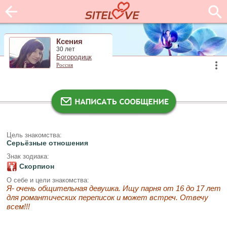
Ксения
30 лет
Богородицк
Россия
Цель знакомства:
Серьёзные отношения
Знак зодиака:
Скорпион
О себе и цели знакомства:
Я- очень общительная девушка. Ищу парня от 16 до 17 лет
для романтических переписок и может встреч. Отвечу
всем!!!