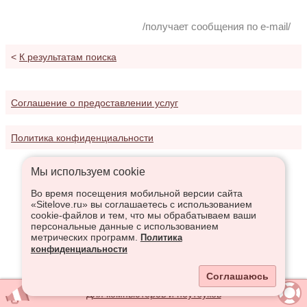
/получает сообщения по e-mail/
<
К результатам поиска
Соглашение о предоставлении услуг
Политика конфиденциальности
Мы используем сookie
Во время посещения мобильной версии сайта
«Sitelove.ru» вы соглашаетесь с использованием
cookie-файлов и тем, что мы обрабатываем ваши
персональные данные с использованием
метрических программ.
Политика
конфиденциальности
Соглашаюсь
Для компьютеров и ноутбуков