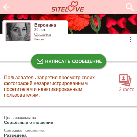
Вероника
29 лет
Оршанка
Россия
Пользователь запретил просмотр своих
фотографий незарегистрированным
посетителям и неактивированным
2 фото
пользователям.
Цель знакомства:
Серьёзные отношения
Семейное положение:
Разведена