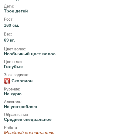
Дети:
Трое детей
Рост:
169 см.
Вес:
69 кг.
Цвет волос:
Необычный цвет волос
Цвет глаз:
Голубые
Знак зодиака:
Скорпион
Курение:
Не курю
Алкоголь:
Не употребляю
Образование:
Среднее специальное
Работа:
Младший воспитатель