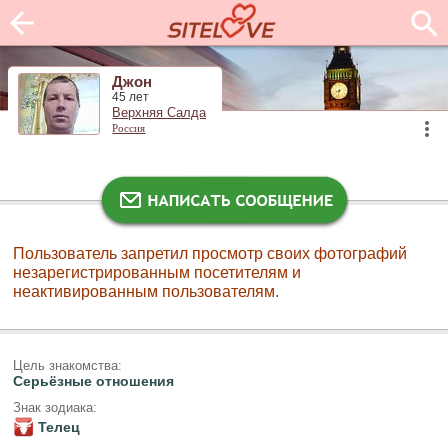
Джон
45 лет
Верхняя Салда
Россия
Пользователь запретил просмотр своих фотографий
незарегистрированным посетителям и
неактивированным пользователям.
Цель знакомства:
Серьёзные отношения
Знак зодиака:
Телец