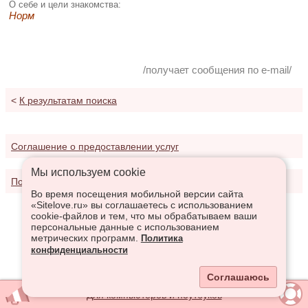
О себе и цели знакомства:
Норм
/получает сообщения по e-mail/
<
К результатам поиска
Соглашение о предоставлении услуг
Мы используем сookie
Политика конфиденциальности
Во время посещения мобильной версии сайта
«Sitelove.ru» вы соглашаетесь с использованием
cookie-файлов и тем, что мы обрабатываем ваши
персональные данные с использованием
метрических программ.
Политика
конфиденциальности
Соглашаюсь
Для компьютеров и ноутбуков