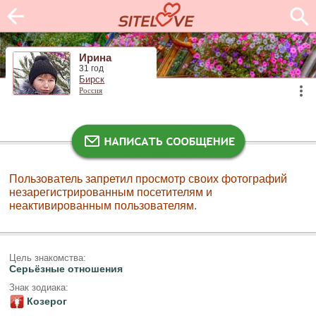
Ирина
31 год
Бирск
Россия
Пользователь запретил просмотр своих фотографий
незарегистрированным посетителям и
неактивированным пользователям.
Цель знакомства:
Серьёзные отношения
Знак зодиака:
Козерог