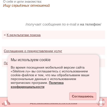
О себе и цели знакомства:
Ищу серьёзных отношений
/получает сообщения по e-mail и
на телефон
/
<
К результатам поиска
Соглашение о предоставлении услуг
Мы используем сookie
Политика конфиденциальности
Во время посещения мобильной версии сайта
«Sitelove.ru» вы соглашаетесь с использованием
cookie-файлов и тем, что мы обрабатываем ваши
персональные данные с использованием
метрических программ.
Политика
конфиденциальности
Соглашаюсь
Для компьютеров и ноутбуков