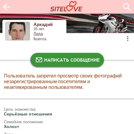
Аркадий
35 лет
Лида
Беларусь
Пользователь запретил просмотр своих фотографий
незарегистрированным посетителям и
неактивированным пользователям.
Цель знакомства:
Серьёзные отношения
Семейное положение:
Холост