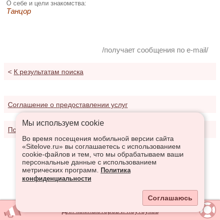
О себе и цели знакомства:
Танцор
/получает сообщения по e-mail/
<
К результатам поиска
Соглашение о предоставлении услуг
Мы используем сookie
Политика конфиденциальности
Во время посещения мобильной версии сайта
«Sitelove.ru» вы соглашаетесь с использованием
cookie-файлов и тем, что мы обрабатываем ваши
персональные данные с использованием
метрических программ.
Политика
конфиденциальности
Соглашаюсь
Для компьютеров и ноутбуков