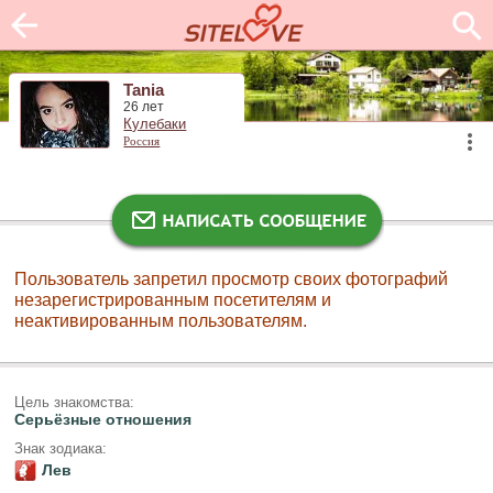
Tania
26 лет
Кулебаки
Россия
Пользователь запретил просмотр своих фотографий
незарегистрированным посетителям и
неактивированным пользователям.
Цель знакомства:
Серьёзные отношения
Знак зодиака:
Лев