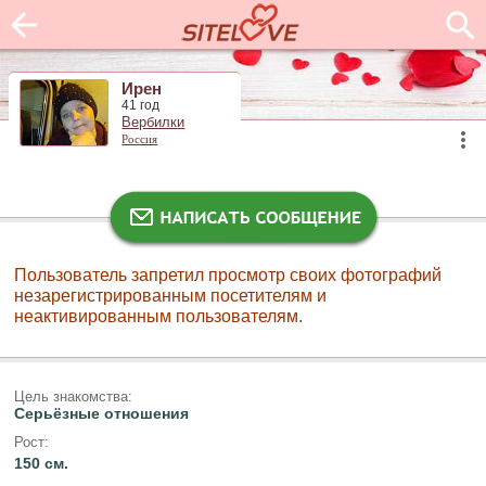
Ирен
41 год
Вербилки
Россия
Пользователь запретил просмотр своих фотографий
незарегистрированным посетителям и
неактивированным пользователям.
Цель знакомства:
Серьёзные отношения
Рост:
150 см.