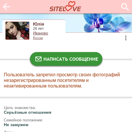
Юлія
26 лет
Иваново
Россия
Пользователь запретил просмотр своих фотографий
незарегистрированным посетителям и
неактивированным пользователям.
Цель знакомства:
Серьёзные отношения
Семейное положение:
Не замужем