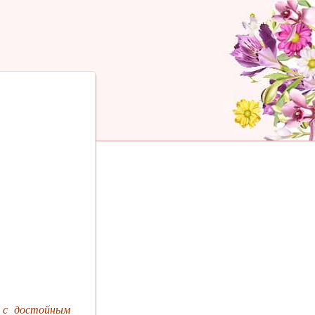
 с достойным