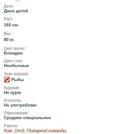
Дети:
Двое детей
Рост:
182 см.
Вес:
80 кг.
Цвет волос:
Блондин
Цвет глаз:
Необычные
Знак зодиака:
Рыбы
Курение:
Не курю
Алкоголь:
Не употребляю
Образование:
Среднее специальное
Работа:
Ком. Отд. Пожарной команды