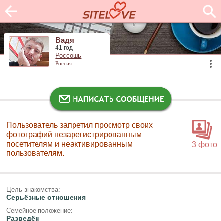
Вадя
41 год
Россошь
Россия
Пользователь запретил просмотр своих
фотографий незарегистрированным
посетителям и неактивированным
3 фото
пользователям.
Цель знакомства:
Серьёзные отношения
Семейное положение:
Разведён