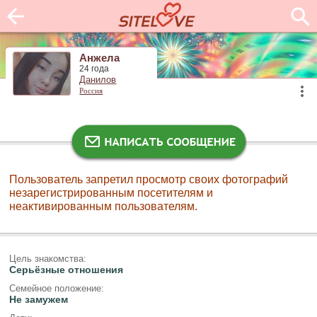
Анжела
24 года
Данилов
Россия
Пользователь запретил просмотр своих фотографий
незарегистрированным посетителям и
неактивированным пользователям.
Цель знакомства:
Серьёзные отношения
Семейное положение:
Не замужем