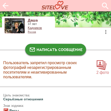
Даша
37 лет
Кадников
Россия
Пользователь запретил просмотр своих
фотографий незарегистрированным
посетителям и неактивированным
2 фото
пользователям.
Цель знакомства:
Серьёзные отношения
Знак зодиака:
Весы