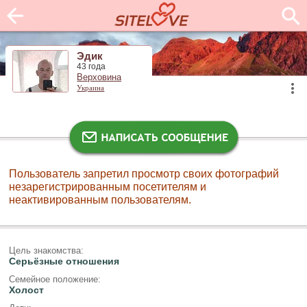
Эдик
43 года
Верховина
Украина
Пользователь запретил просмотр своих фотографий
незарегистрированным посетителям и
неактивированным пользователям.
Цель знакомства:
Серьёзные отношения
Семейное положение:
Холост