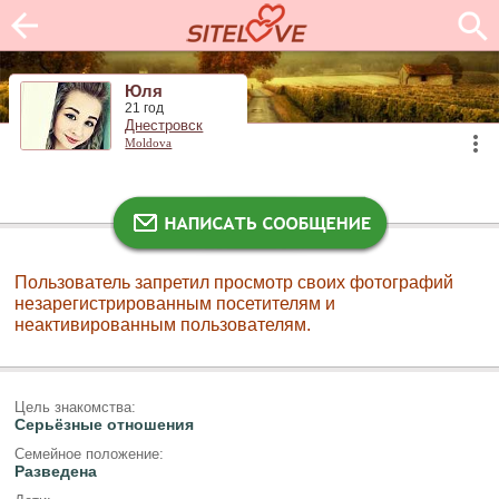
Юля
21 год
Днестровск
Moldova
Пользователь запретил просмотр своих фотографий
незарегистрированным посетителям и
неактивированным пользователям.
Цель знакомства:
Серьёзные отношения
Семейное положение:
Разведена