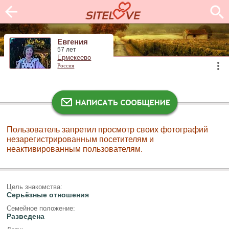
Евгения
57 лет
Ермекеево
Россия
Пользователь запретил просмотр своих фотографий
незарегистрированным посетителям и
неактивированным пользователям.
Цель знакомства:
Серьёзные отношения
Семейное положение:
Разведена