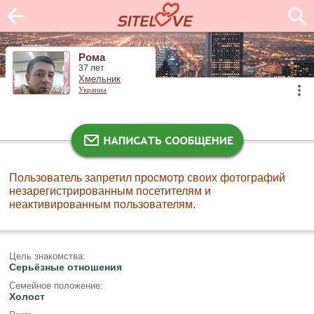
Рома
37 лет
Хмельник
Украина
Пользователь запретил просмотр своих фотографий
незарегистрированным посетителям и
неактивированным пользователям.
Цель знакомства:
Серьёзные отношения
Семейное положение:
Холост