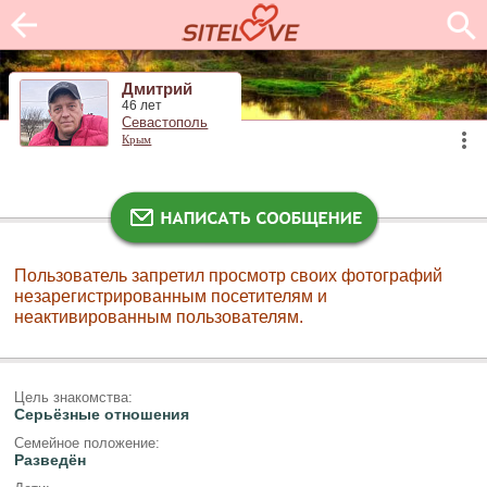
Дмитрий
46 лет
Севастополь
Крым
Пользователь запретил просмотр своих фотографий
незарегистрированным посетителям и
неактивированным пользователям.
Цель знакомства:
Серьёзные отношения
Семейное положение:
Разведён