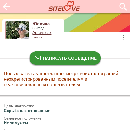
Юличка
33 года
Артемовск
Россия
Пользователь запретил просмотр своих фотографий
незарегистрированным посетителям и
неактивированным пользователям.
Цель знакомства:
Серьёзные отношения
Семейное положение:
Не замужем