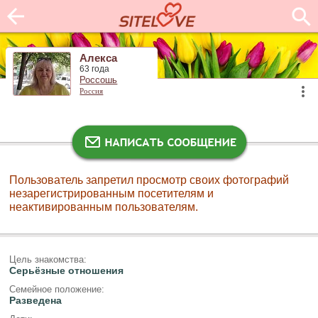
Алекса
63 года
Россошь
Россия
Пользователь запретил просмотр своих фотографий
незарегистрированным посетителям и
неактивированным пользователям.
Цель знакомства:
Серьёзные отношения
Семейное положение:
Разведена