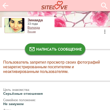
Зинаида
33 года
Вологда
Россия
Пользователь запретил просмотр своих фотографий
незарегистрированным посетителям и
неактивированным пользователям.
Цель знакомства:
Серьёзные отношения
Семейное положение:
Не замужем