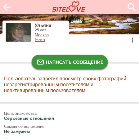
Ульяна
25 лет
Москва
Россия
Пользователь запретил просмотр своих фотографий
незарегистрированным посетителям и
неактивированным пользователям.
Цель знакомства:
Серьёзные отношения
Семейное положение:
Не замужем