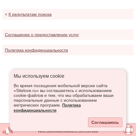
<
К результатам поиска
Соглашение о предоставлении услуг
Политика конфиденциальности
Мы используем сookie
Во время посещения мобильной версии сайта
«Sitelove.ru» вы соглашаетесь с использованием
cookie-файлов и тем, что мы обрабатываем ваши
персональные данные с использованием
метрических программ.
Политика
конфиденциальности
Соглашаюсь
Для компьютеров и ноутбуков