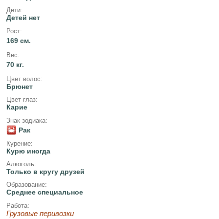
Дети:
Детей нет
Рост:
169 см.
Вес:
70 кг.
Цвет волос:
Брюнет
Цвет глаз:
Карие
Знак зодиака:
Рак
Курение:
Курю иногда
Алкоголь:
Только в кругу друзей
Образование:
Среднее специальное
Работа:
Грузовые перивозки